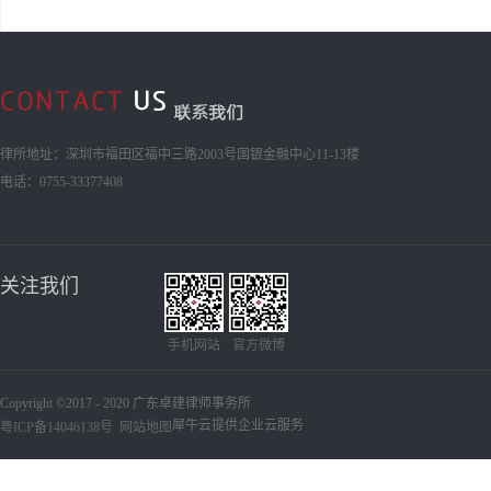
律所地址：深圳市福田区福中三路2003号国银金融中心11-13楼
电话：0755-33377408
关注我们
手机网站
官方微博
Copyright ©2017 - 2020 广东卓建律师事务所
犀牛云提供企业云服务
粤ICP备14046138号
网站地图