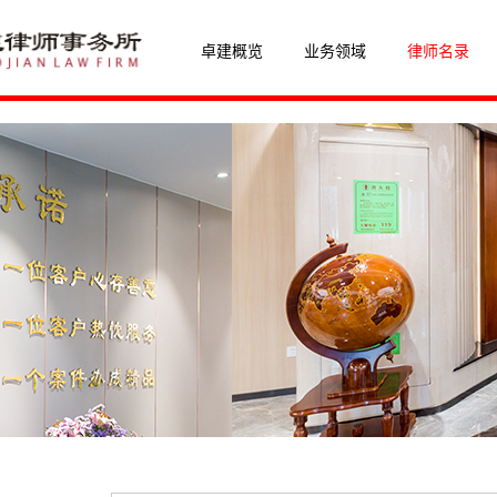
卓建概览
业务领域
律师名录