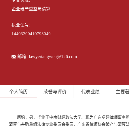
专业领域:
企业破产重整与清算
执业证号：
14403200410793049
邮箱:
lawyertangwen@126.com
个人简历
荣誉与评价
代表业绩
主要
唐稳，男，毕业于中南财经政法大学。现为广东卓建律师事务
清算与并购重组法律专业委员会委员，广东省律师协会破产与清算