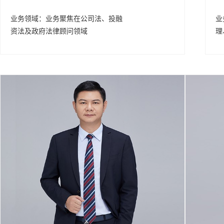
业务领域：
业务聚焦在公司法、投融
业
资法及政府法律顾问领域
理