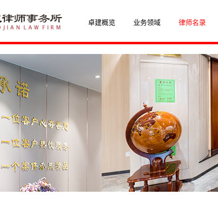
卓建概览
业务领域
律师名录