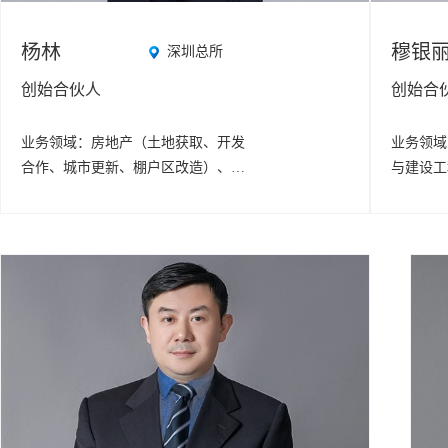
杨林
穆银
深圳总所
创始合伙人
创始合
业务领域：
房地产（土地获取、开发
业务领域
合作、城市更新、棚户区改造）、建
与建设工
设工程、政府法律服务
仲裁争议