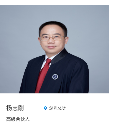
杨志刚
深圳总所
高级合伙人