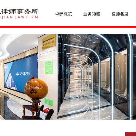
卓建概览
业务领域
律师名录