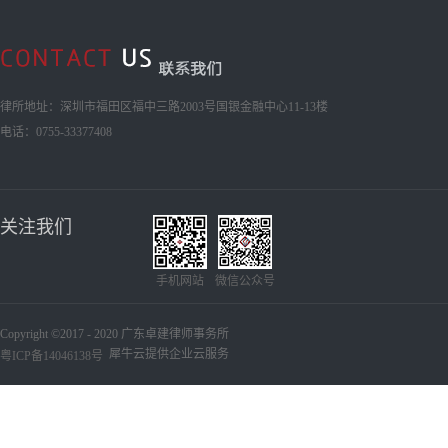
律所地址：深圳市福田区福中三路2003号国银金融中心11-13楼
电话：0755-33377408
关注我们
手机网站
微信公众号
Copyright ©2017 - 2020 广东卓建律师事务所
犀牛云提供企业云服务
粤ICP备14046138号