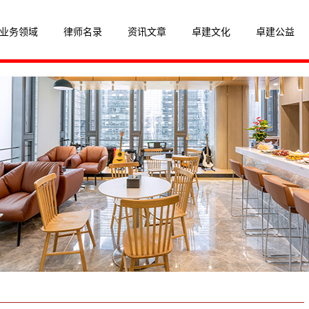
业务领域
律师名录
资讯文章
卓建文化
卓建公益