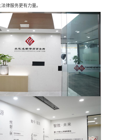
让法律服务更有力量。