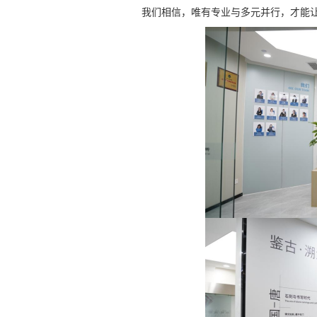
我们相信，唯有专业与多元并行，才能