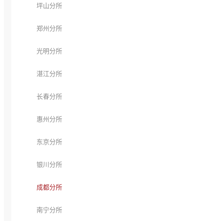
坪山分所
郑州分所
光明分所
湛江分所
长春分所
惠州分所
东京分所
银川分所
成都分所
南宁分所