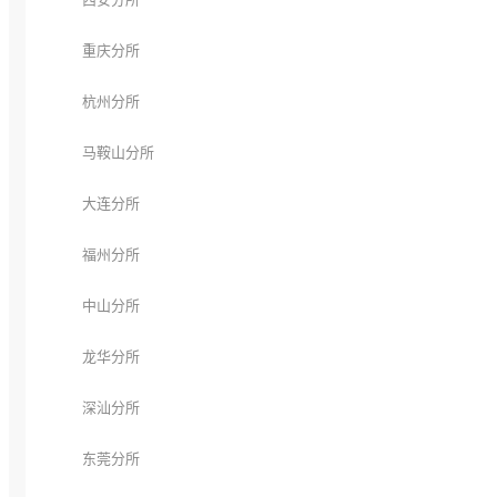
重庆分所
杭州分所
马鞍山分所
大连分所
福州分所
中山分所
龙华分所
深汕分所
东莞分所